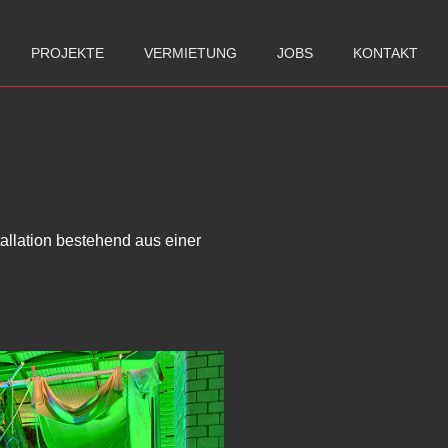
PROJEKTE
VERMIETUNG
JOBS
KONTAKT
allation bestehend aus einer