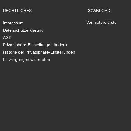
RECHTLICHES.
DOWNLOAD.
Vermietpreisliste
Impressum
Datenschutzerklärung
AGB
Privatsphäre-Einstellungen ändern
Historie der Privatsphäre-Einstellungen
Einwilligungen widerrufen