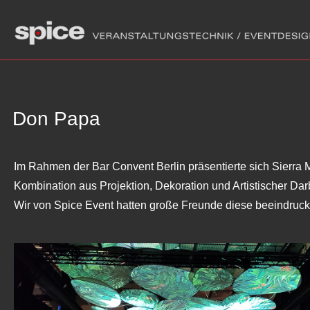
Don Papa
Im Rahmen der Bar Convent Berlin präsentierte sich Sierra 
Kombination aus Projektion, Dekoration und Artistischer Dar
Wir von Spice Event hatten große Freunde diese beeindruc