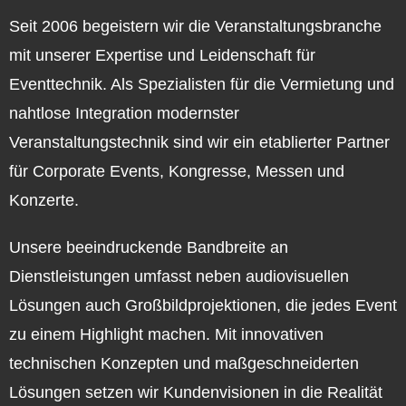
Seit 2006 begeistern wir die Veranstaltungsbranche
mit unserer Expertise und Leidenschaft für
Eventtechnik. Als Spezialisten für die Vermietung und
nahtlose Integration modernster
Veranstaltungstechnik sind wir ein etablierter Partner
für Corporate Events, Kongresse, Messen und
Konzerte.
Unsere beeindruckende Bandbreite an
Dienstleistungen umfasst neben audiovisuellen
Lösungen auch Großbildprojektionen, die jedes Event
zu einem Highlight machen. Mit innovativen
technischen Konzepten und maßgeschneiderten
Lösungen setzen wir Kundenvisionen in die Realität