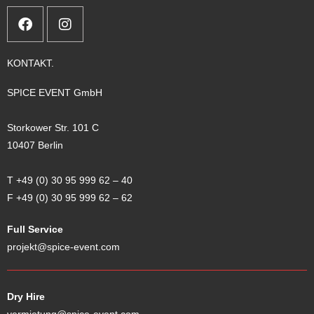
KONTAKT.
SPICE EVENT GmbH
Storkower Str. 101 C
10407 Berlin
T +49 (0) 30 95 999 62
–
40
F +49 (0) 30 95 999 62
–
62
Full Service
projekt@spice-event.com
Dry Hire