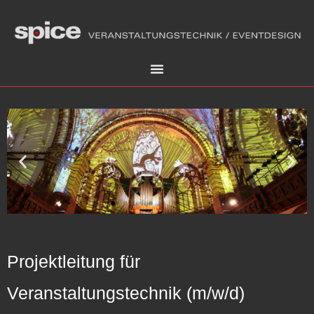
Projektleitung für
Veranstaltungstechnik (m/w/d)