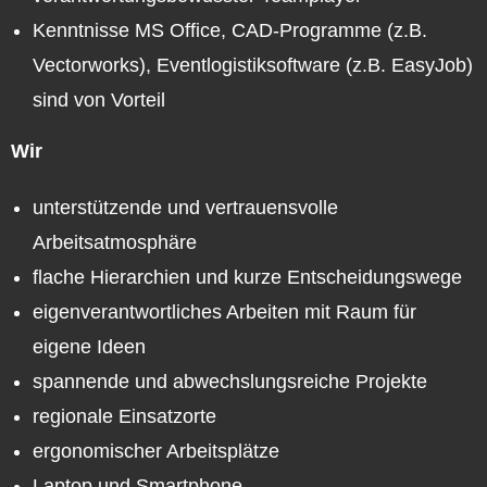
Kenntnisse MS Office, CAD-Programme (z.B.
Vectorworks), Eventlogistiksoftware (z.B. EasyJob)
sind von Vorteil
Wir
unterstützende und vertrauensvolle
Arbeitsatmosphäre
flache Hierarchien und kurze Entscheidungswege
eigenverantwortliches Arbeiten mit Raum für
eigene Ideen
spannende und abwechslungsreiche Projekte
regionale Einsatzorte
ergonomischer Arbeitsplätze
Laptop und Smartphone