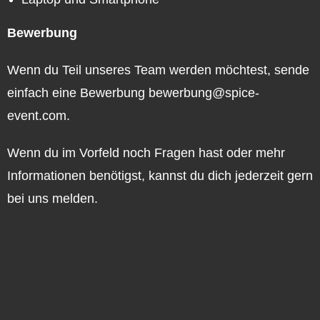
Bewerbung
Wenn du Teil unseres Team werden möchtest, sende
einfach eine Bewerbung
bewerbung@spice-
event.com
.
Wenn du im Vorfeld noch Fragen hast oder mehr
Informationen benötigst, kannst du dich jederzeit gern
bei uns melden.