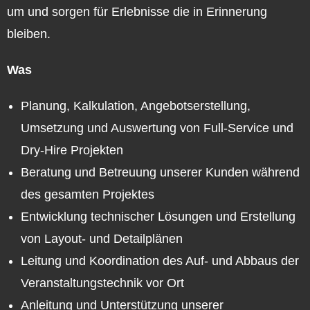
um und sorgen für Erlebnisse die in Erinnerung
bleiben.
Was
Planung, Kalkulation, Angebotserstellung,
Umsetzung und Auswertung von Full-Service und
Dry-Hire Projekten
Beratung und Betreuung unserer Kunden während
des gesamten Projektes
Entwicklung technischer Lösungen und Erstellung
von Layout- und Detailplänen
Leitung und Koordination des Auf- und Abbaus der
Veranstaltungstechnik vor Ort
Anleitung und Unterstützung unserer