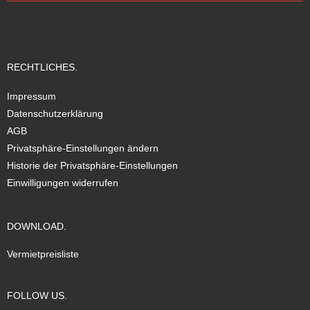
RECHTLICHES.
Impressum
Datenschutzerklärung
AGB
Privatsphäre-Einstellungen ändern
Historie der Privatsphäre-Einstellungen
Einwilligungen widerrufen
DOWNLOAD.
Vermietpreisliste
FOLLOW US.