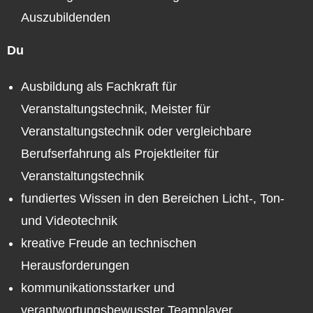
Auszubildenden
Du
Ausbildung als Fachkraft für
Veranstaltungstechnik, Meister für
Veranstaltungstechnik oder vergleichbare
Berufserfahrung als Projektleiter für
Veranstaltungstechnik
fundiertes Wissen in den Bereichen Licht-, Ton-
und Videotechnik
kreative Freude an technischen
Herausforderungen
kommunikationsstarker und
verantwortungsbewusster Teamplayer