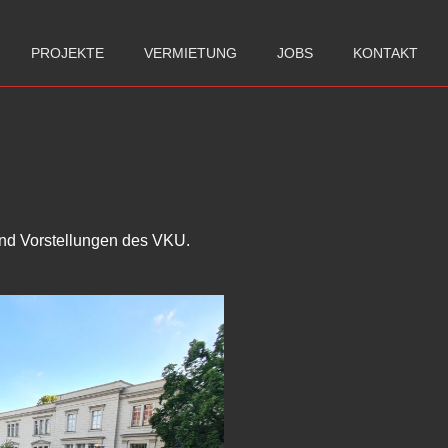
PROJEKTE
VERMIETUNG
JOBS
KONTAKT
und Vorstellungen des VKU.