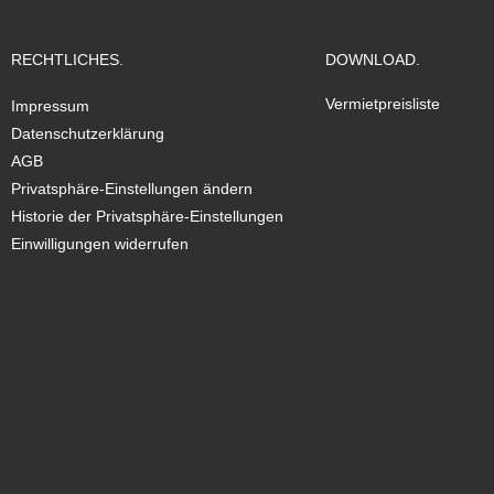
RECHTLICHES.
DOWNLOAD.
Vermietpreisliste
Impressum
Datenschutzerklärung
AGB
Privatsphäre-Einstellungen ändern
Historie der Privatsphäre-Einstellungen
Einwilligungen widerrufen