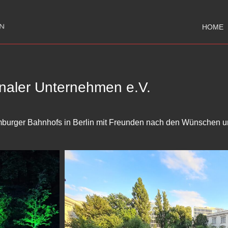
HOME
aler Unternehmen e.V.
amburger Bahnhofs in Berlin mit Freunden nach den Wünschen 