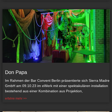
Don Papa
Im Rahmen der Bar Convent Berlin präsentierte sich Sierra Madre
GmbH am 09.10.23 im eWerk mit einer spektakulären installation
bestehend aus einer Kombination aus Projektion,
erfahre mehr >>