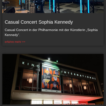
Casual Concert Sophia Kennedy
Casual Concert in der Philharmonie mit der Künstlerin „Sophia
Kennedy“.
erfahre mehr >>