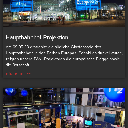
Hauptbahnhof Projektion
Am 09.05.23 erstrahlte die südliche Glasfassade des
Hauptbahnhofs in den Farben Europas. Sobald es dunkel wurde,
zeigten unsere PANI-Projektoren die europäische Flagge sowie
die Botschaft
erfahre mehr >>