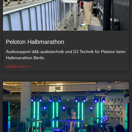
Peloton Halbmarathon
Audiosupport d&b audiotechnik und DJ Technik für Peloton beim
Halbmarathon Berlin.
erfahre mehr >>