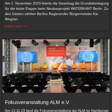
Am 1. November 2023 feierte die Gewobag die Grundsteinlegung
für die letzte Etappe beim Neubauprojekt WATERKANT Berlin. Zu
den Gästen zählten Berlins Regierender Bürgermeister Kai
Wegner,
erfahre mehr >>
Fokusveranstaltung ALM e.V.
Am 13.11.23 fand die Fokusveranstaltung der ALM im Hamburger