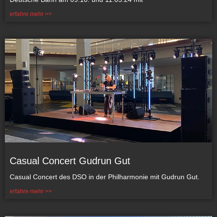
erfahre mehr >>
Casual Concert Gudrun Gut
Casual Concert des DSO in der Philharmonie mit Gudrun Gut.
erfahre mehr >>