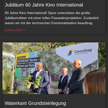
Jubiläum 60 Jahre Kino International
60 Jahre Kino International! Spice unterstütze die große
Jubiläumsfeier mit einer tollen Fassadenprojektion. Zusätzlich
waren wir mit der technischen Eventrealistation beauftrag.
erfahre mehr >>
Waterkant Grundsteinlegung