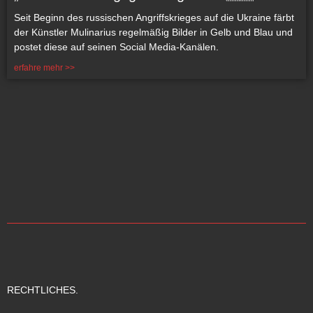
Seit Beginn des russischen Angriffskrieges auf die Ukraine färbt
der Künstler Mulinarius regelmäßig Bilder in Gelb und Blau und
postet diese auf seinen Social Media-Kanälen.
erfahre mehr >>
RECHTLICHES.