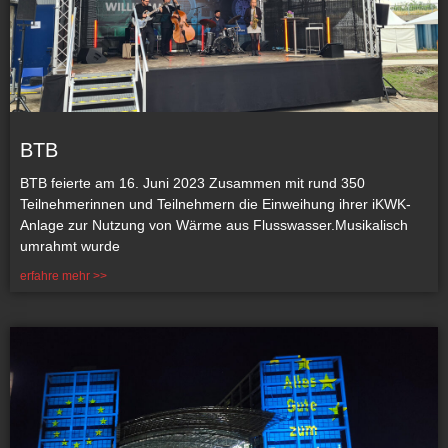
BTB
BTB feierte am 16. Juni 2023 Zusammen mit rund 350
Teilnehmerinnen und Teilnehmern die Einweihung ihrer iKWK-
Anlage zur Nutzung von Wärme aus Flusswasser.Musikalisch
umrahmt wurde
erfahre mehr >>