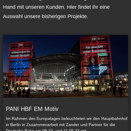
Hand mit unseren Kunden. Hier findet ihr eine
Auswahl unsere bisherigen Projekte.
PANI HBF EM Motiv
Im Rahmen des Europatages beleuchteten wir den Hauptbahnhof
in Berlin in Zusammenarbeit mit Zander und Partner für die
Deutsche Bahn am 09.10. und 11.05.24 mit