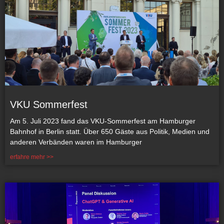
VKU Sommerfest
Am 5. Juli 2023 fand das VKU-Sommerfest am Hamburger
Bahnhof in Berlin statt. Über 650 Gäste aus Politik, Medien und
anderen Verbänden waren im Hamburger
erfahre mehr >>