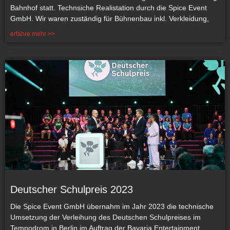
Bahnhof statt. Technsiche Realistation durch die Spice Event
GmbH. Wir waren zuständig für Bühnenbau inkl. Verkleidung,
erfahre mehr >>
Deutscher Schulpreis 2023
Die Spice Event GmbH übernahm im Jahr 2023 die technische
Umsetzung der Verleihung des Deutschen Schulpreises im
Tempodrom in Berlin im Auftrag der Bavaria Entertainment