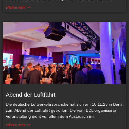
erfahre mehr >>
Abend der Luftfahrt
Die deutsche Luftverkehrsbranche hat sich am 18.11.23 in Berlin
zum Abend der Luftfahrt getroffen. Die vom BDL organisierte
Veranstaltung dient vor allem dem Austausch mit
erfahre mehr >>