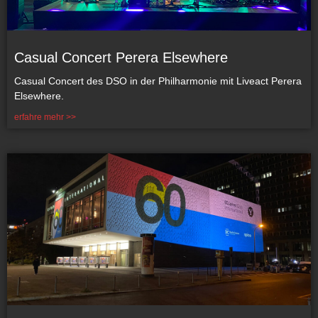
Casual Concert Perera Elsewhere
Casual Concert des DSO in der Philharmonie mit Liveact Perera
Elsewhere.
erfahre mehr >>