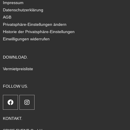
Impressum
Datenschutzerklärung
AGB
Privatsphäre-Einstellungen ändern
Historie der Privatsphäre-Einstellungen
Einwilligungen widerrufen
DOWNLOAD.
Vermietpreisliste
FOLLOW US.
KONTAKT.