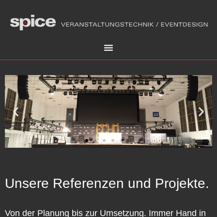
Unsere Referenzen und Projekte.
Von der Planung bis zur Umsetzung. Immer Hand in