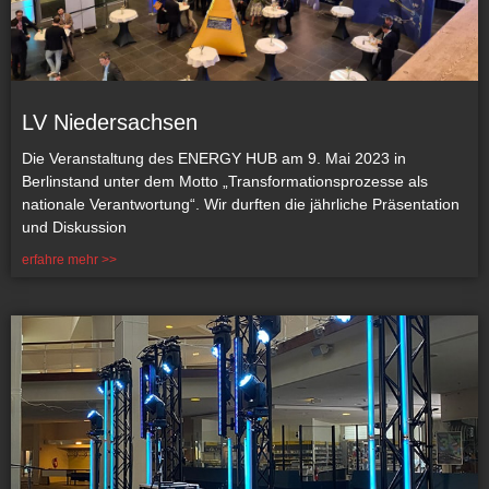
LV Niedersachsen
Die Veranstaltung des ENERGY HUB am 9. Mai 2023 in
Berlinstand unter dem Motto „Transformationsprozesse als
nationale Verantwortung“. Wir durften die jährliche Präsentation
und Diskussion
erfahre mehr >>