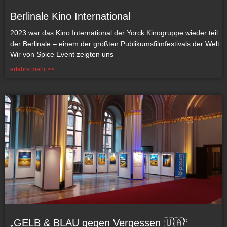
Berlinale Kino International
2023 war das Kino International der Yorck Kinogruppe wieder teil
der Berlinale – einem der größten Publikumsfilmfestivals der Welt.
Wir von Spice Event zeigten uns
erfahre mehr >>
„GELB & BLAU gegen Vergessen 🇺🇦“