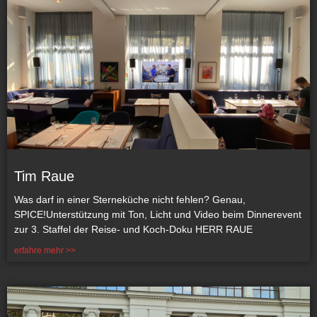
Tim Raue
Was darf in einer Sterneküche nicht fehlen? Genau,
SPICE!Unterstützung mit Ton, Licht und Video beim Dinnerevent
zur 3. Staffel der Reise- und Koch-Doku HERR RAUE
erfahre mehr >>