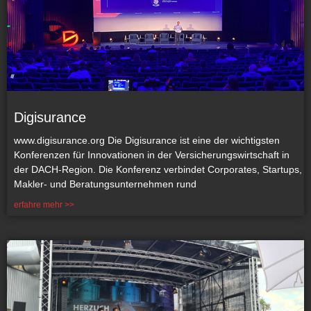
Digisurance
www.digisurance.org Die Digisurance ist eine der wichtigsten
Konferenzen für Innovationen in der Versicherungswirtschaft in
der DACH-Region. Die Konferenz verbindet Corporates, Startups,
Makler- und Beratungsunternehmen rund
erfahre mehr >>