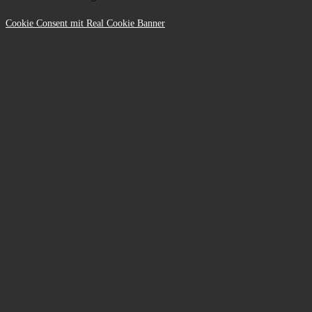
Cookie Consent mit Real Cookie Banner